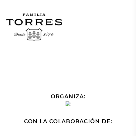
ORGANIZA:
CON LA COLABORACIÓN DE: