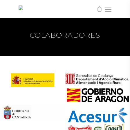
COLABORADORES