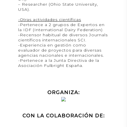
– Researcher (Ohio State University,
USA).
-Otras actividades científicas
-Pertenece a 2 grupos de Expertos en
la IDF (International Dairy Federation)
-Recensor habitual de diversos Journals
científicos internacionales SCI.
-Experiencia en gestión como
evaluador de proyectos para diversas
agencias nacionales e internacionales.
-Pertenece a la Junta Directiva de la
Asociación Fulbright España.
ORGANIZA:
CON LA COLABORACIÓN DE: